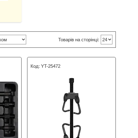
YT-25472