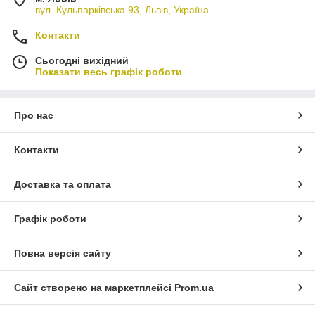
вул. Кульпарківська 93, Львів, Україна
Контакти
Сьогодні вихідний
Показати весь графік роботи
Про нас
Контакти
Доставка та оплата
Графік роботи
Повна версія сайту
Сайт створено на маркетплейсі
Prom.ua