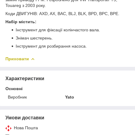
Touareg з 2003 року.
Коди ДВИГУНІВ: AXD, AX, BAC, BLJ, BLK, BPD, BPC, BPE.
Набір містить:
Інструмент для фіксації колінчастого вала.
Знімач шестерень.
Інструмент для розбирання насоса.
Приховати
Характеристики
Основні
Виробник
Yato
Умови доставки
Нова Пошта