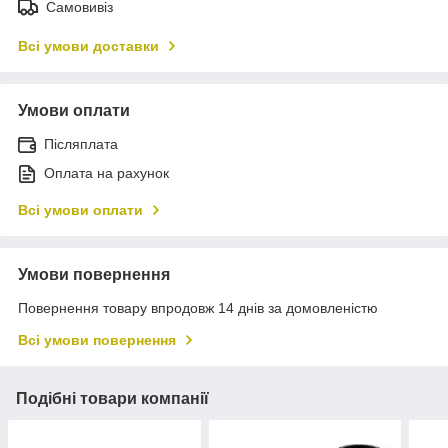
Самовивіз
Всі умови доставки
Умови оплати
Післяплата
Оплата на рахунок
Всі умови оплати
Умови повернення
Повернення товару впродовж 14 днів за домовленістю
Всі умови повернення
Подібні товари компанії