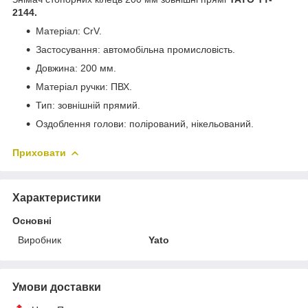
2144.
Матеріал: CrV.
Застосування: автомобільна промисловість.
Довжина: 200 мм.
Матеріал ручки: ПВХ.
Тип: зовнішній прямий.
Оздоблення голови: полірований, нікельований.
Приховати
Характеристики
Основні
Виробник
Yato
Умови доставки