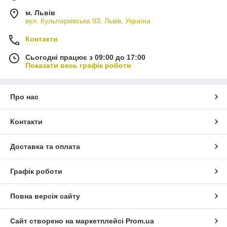
м. Львів
вул. Кульпарківська 93, Львів, Україна
Контакти
Сьогодні працює з 09:00 до 17:00
Показати весь графік роботи
Про нас
Контакти
Доставка та оплата
Графік роботи
Повна версія сайту
Сайт створено на маркетплейсі
Prom.ua