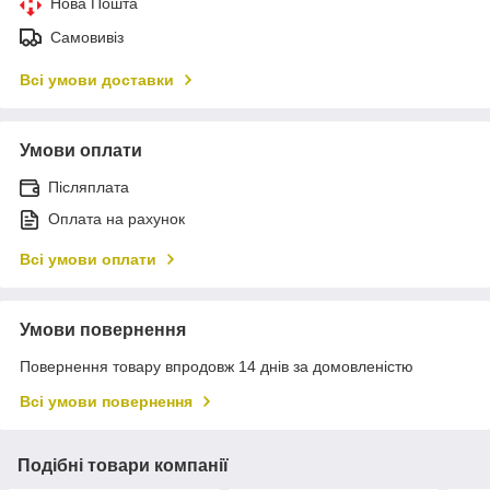
Нова Пошта
Самовивіз
Всі умови доставки
Умови оплати
Післяплата
Оплата на рахунок
Всі умови оплати
Умови повернення
Повернення товару впродовж 14 днів за домовленістю
Всі умови повернення
Подібні товари компанії