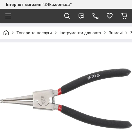
Інтернет-магазин "24ka.com.ua"
Товари та послуги
Інструменти для авто
Знімачі