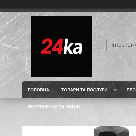
Інтернет-
ГОЛОВНА
ТОВАРИ ТА ПОСЛУГИ
ПРО
ПОВЕРНЕННЯ ТА ОБМІН