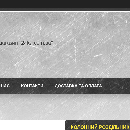
магазин "24ka.com.ua"
 НАС
КОНТАКТИ
ДОСТАВКА ТА ОПЛАТА
КОЛОННИЙ РОЗДІЛЬНИК 