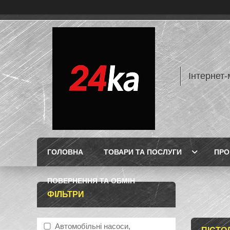
Інтернет-
ГОЛОВНА
ТОВАРИ ТА ПОСЛУГИ
ПРО
ПОВЕРНЕННЯ ТА ОБМІН
ФІЛЬТРИ
Автомобільні насоси,