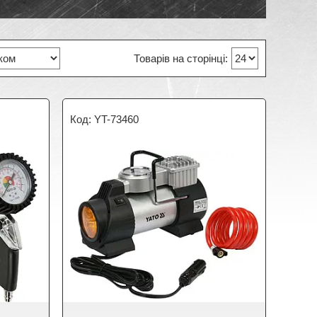
YT-73460