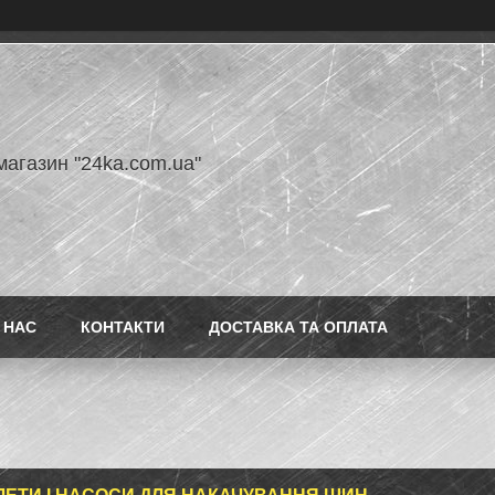
магазин "24ka.com.ua"
 НАС
КОНТАКТИ
ДОСТАВКА ТА ОПЛАТА