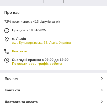
Про нас
72% позитивних з 413 відгуків за рік
Працює з 10.04.2025
м. Львів
вул. Кульпарківська 93, Львів, Україна
Контакти
Сьогодні працює з 09:00 до 19:00
Показати весь графік роботи
Про нас
Контакти
Доставка та оплата