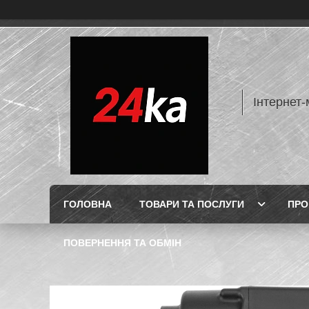
Інтернет-
ГОЛОВНА
ТОВАРИ ТА ПОСЛУГИ
ПРО
ПОВЕРНЕННЯ ТА ОБМІН