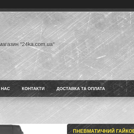
магазин "24ka.com.ua"
 НАС
КОНТАКТИ
ДОСТАВКА ТА ОПЛАТА
ПНЕВМАТИЧНИЙ ГАЙКОВЕ