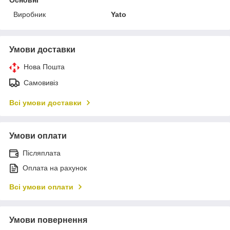
Виробник
Yato
Умови доставки
Нова Пошта
Самовивіз
Всі умови доставки
Умови оплати
Післяплата
Оплата на рахунок
Всі умови оплати
Умови повернення