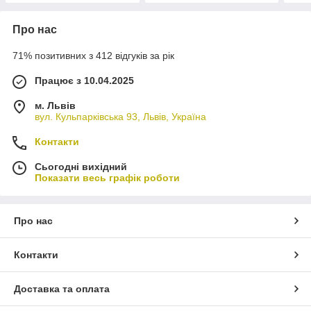
Про нас
71% позитивних з 412 відгуків за рік
Працює з 10.04.2025
м. Львів
вул. Кульпарківська 93, Львів, Україна
Контакти
Сьогодні вихідний
Показати весь графік роботи
Про нас
Контакти
Доставка та оплата