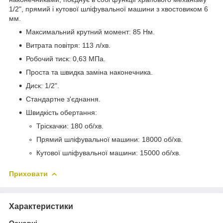
1/2", прямий і кутової шліфувальної машини з хвостовиком 6
мм.
Максимальний крутний момент: 85 Нм.
Витрата повітря: 113 л/хв.
Робочий тиск: 0,63 МПа.
Проста та швидка заміна наконечника.
Диск: 1/2".
Стандартне з'єднання.
Швидкість обертання:
Тріскачки: 180 об/хв.
Прямий шліфувальної машини: 18000 об/хв.
Кутової шліфувальної машини: 15000 об/хв.
Приховати
Характеристики
Основні