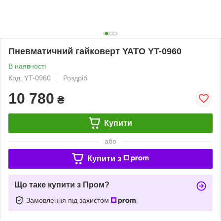
Пневматичний гайковерт YATO YT-0960
В наявності
Код: YT-0960
Роздріб
10 780
₴
Купити
або
Купити з
Що таке купити з Пром?
Замовлення під захистом