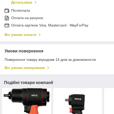
Детальніше
Післяплата
Оплата на рахунок
Оплата карткою Visa, Mastercard - WayForPay
Всі умови оплати
Умови повернення
Повернення товару впродовж 14 днів за домовленістю
Всі умови повернення
Подібні товари компанії