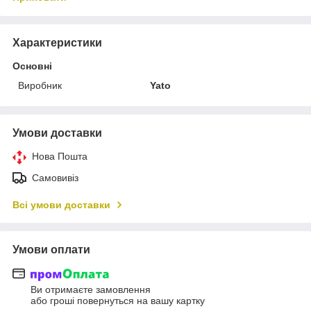
Характеристики
Основні
Виробник
Yato
Умови доставки
Нова Пошта
Самовивіз
Всі умови доставки
Умови оплати
Ви отримаєте замовлення
або гроші повернуться на вашу картку