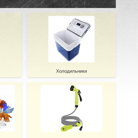
Холодильники