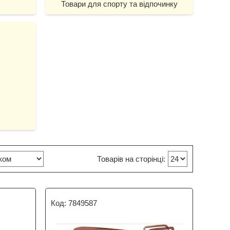
Товари для спорту та відпочинку
7849587