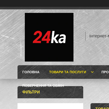
Інтернет-
ГОЛОВНА
ТОВАРИ ТА ПОСЛУГИ
ПРО
ПОВЕРНЕННЯ ТА ОБМІН
ФІЛЬТРИ