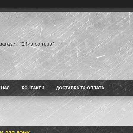
магазин "24ka.com.ua"
 НАС
КОНТАКТИ
ДОСТАВКА ТА ОПЛАТА