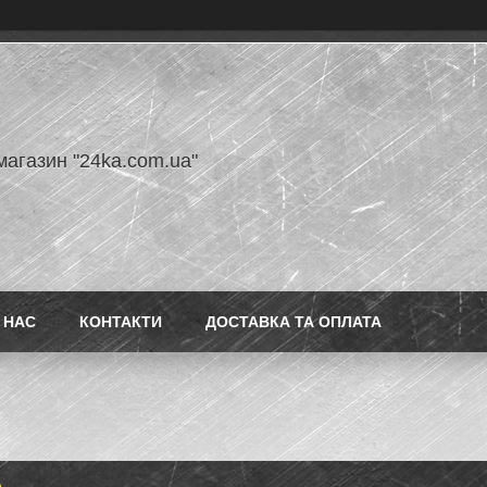
магазин "24ka.com.ua"
 НАС
КОНТАКТИ
ДОСТАВКА ТА ОПЛАТА