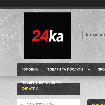
Інтернет-
ГОЛОВНА
ТОВАРИ ТА ПОСЛУГИ
ПРО
ПОВЕРНЕННЯ ТА ОБМІН
ФІЛЬТРИ
Туристичні стільці