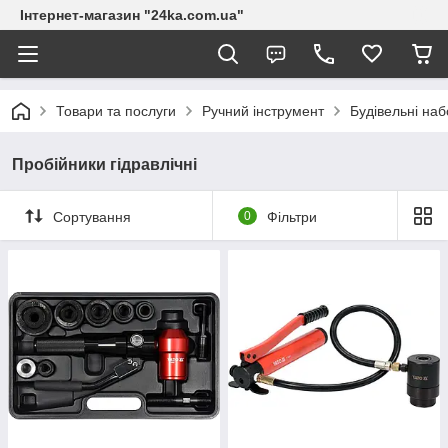
Інтернет-магазин "24ka.com.ua"
Товари та послуги
Ручний інструмент
Будівельні на
Пробійники гідравлічні
Сортування
0
Фільтри