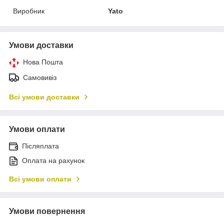
Виробник
Yato
Умови доставки
Нова Пошта
Самовивіз
Всі умови доставки
Умови оплати
Післяплата
Оплата на рахунок
Всі умови оплати
Умови повернення