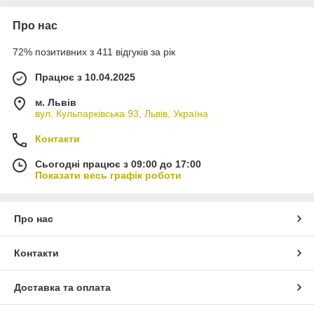
Про нас
72% позитивних з 411 відгуків за рік
Працює з 10.04.2025
м. Львів
вул. Кульпарківська 93, Львів, Україна
Контакти
Сьогодні працює з 09:00 до 17:00
Показати весь графік роботи
Про нас
Контакти
Доставка та оплата