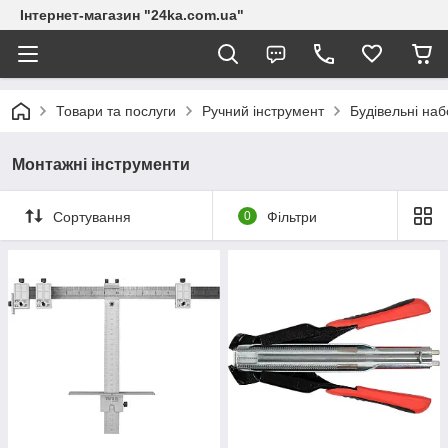
Інтернет-магазин "24ka.com.ua"
Товари та послуги
Ручний інструмент
Будівельні на
Монтажні інструменти
Сортування
0
Фільтри