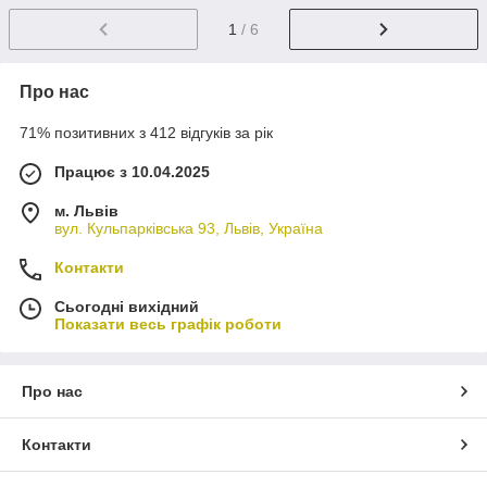
1
/ 6
Про нас
71% позитивних з 412 відгуків за рік
Працює з 10.04.2025
м. Львів
вул. Кульпарківська 93, Львів, Україна
Контакти
Сьогодні вихідний
Показати весь графік роботи
Про нас
Контакти