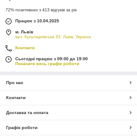
72% позитивних з 413 відгуків за рік
Працює з 10.04.2025
м. Львів
вул. Кульпарківська 93, Львів, Україна
Контакти
Сьогодні працює з 09:00 до 19:00
Показати весь графік роботи
Про нас
Контакти
Доставка та оплата
Графік роботи