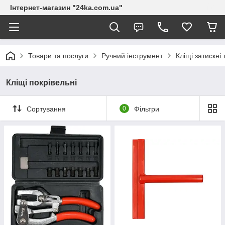
Інтернет-магазин "24ka.com.ua"
Товари та послуги
Ручний інструмент
Кліщі затискні
Кліщі покрівельні
Сортування
0
Фільтри