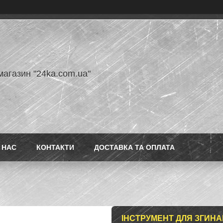
магазин "24ka.com.ua"
 НАС
КОНТАКТИ
ДОСТАВКА ТА ОПЛАТА
ІНСТРУМЕНТ ДЛЯ ЗГИН