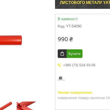
ЛИСТОВОГО МЕТАЛУ YAT
В наявності
Код:
YT-54090
990 ₴
Купити
+380 (73) 534-33-06
повернення товару протягом 14