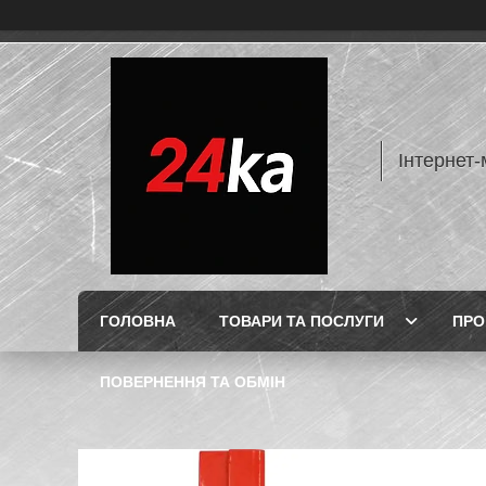
Інтернет-
ГОЛОВНА
ТОВАРИ ТА ПОСЛУГИ
ПРО
ПОВЕРНЕННЯ ТА ОБМІН