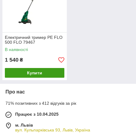
Електричний тример PE FLO
500 FLO 79467
В наявності
1 540
₴
Купити
Про нас
71% позитивних з 412 відгуків за рік
Працює з 10.04.2025
м. Львів
вул. Кульпарківська 93, Львів, Україна