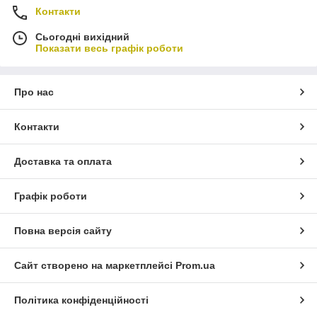
Контакти
Сьогодні вихідний
Показати весь графік роботи
Про нас
Контакти
Доставка та оплата
Графік роботи
Повна версія сайту
Сайт створено на маркетплейсі
Prom.ua
Політика конфіденційності