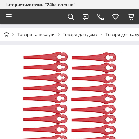
Інтернет-магазин "24ka.com.ua"
Товари та послуги
Товари для дому
Товари для сад