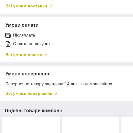
Всі умови доставки
Умови оплати
Післяплата
Оплата на рахунок
Всі умови оплати
Умови повернення
Повернення товару впродовж 14 днів за домовленістю
Всі умови повернення
Подібні товари компанії