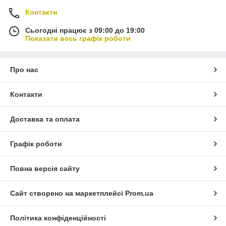
Контакти
Сьогодні працює з 09:00 до 19:00
Показати весь графік роботи
Про нас
Контакти
Доставка та оплата
Графік роботи
Повна версія сайту
Сайт створено на маркетплейсі
Prom.ua
Політика конфіденційності