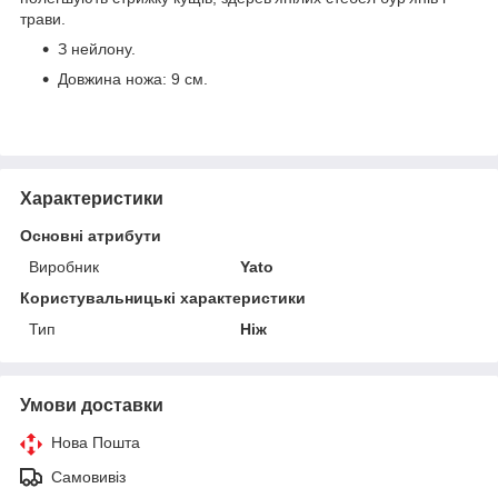
трави.
З нейлону.
Довжина ножа: 9 см.
Характеристики
Основні атрибути
Виробник
Yato
Користувальницькі характеристики
Тип
Ніж
Умови доставки
Нова Пошта
Самовивіз