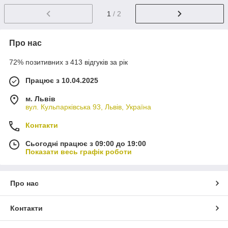
1
/ 2
Про нас
72% позитивних з 413 відгуків за рік
Працює з 10.04.2025
м. Львів
вул. Кульпарківська 93, Львів, Україна
Контакти
Сьогодні працює з 09:00 до 19:00
Показати весь графік роботи
Про нас
Контакти