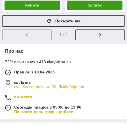
Купити
Купити
Показати ще
1
/ 2
Про нас
72% позитивних з 413 відгуків за рік
Працює з 10.04.2025
м. Львів
вул. Кульпарківська 93, Львів, Україна
Контакти
Сьогодні працює з 09:00 до 19:00
Показати весь графік роботи