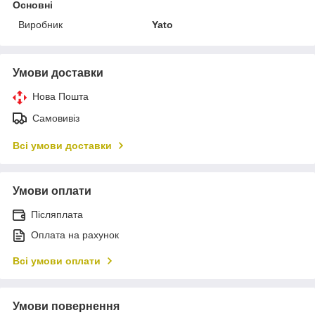
Основні
Виробник
Yato
Умови доставки
Нова Пошта
Самовивіз
Всі умови доставки
Умови оплати
Післяплата
Оплата на рахунок
Всі умови оплати
Умови повернення