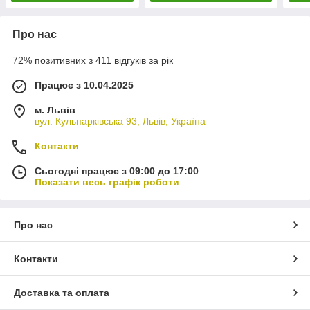
Про нас
72% позитивних з 411 відгуків за рік
Працює з 10.04.2025
м. Львів
вул. Кульпарківська 93, Львів, Україна
Контакти
Сьогодні працює з 09:00 до 17:00
Показати весь графік роботи
Про нас
Контакти
Доставка та оплата