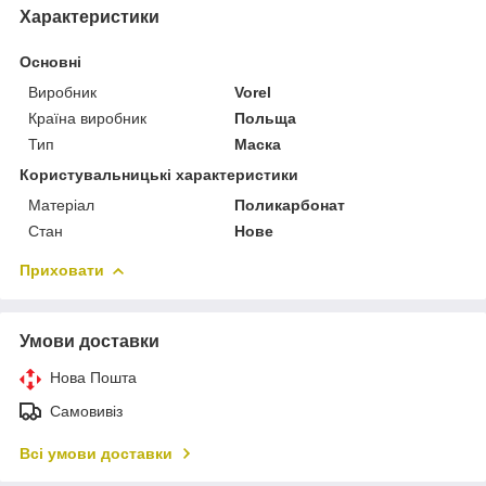
Характеристики
Основні
Виробник
Vorel
Країна виробник
Польща
Тип
Маска
Користувальницькі характеристики
Матеріал
Поликарбонат
Стан
Нове
Приховати
Умови доставки
Нова Пошта
Самовивіз
Всі умови доставки