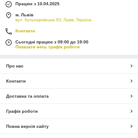
Працює з 10.04.2025
м. Львів
вул. Кульпарківська 93, Львів, Україна
Контакти
Сьогодні працює з 09:00 до 19:00
Показати весь графік роботи
Про нас
Контакти
Доставка та оплата
Графік роботи
Повна версія сайту