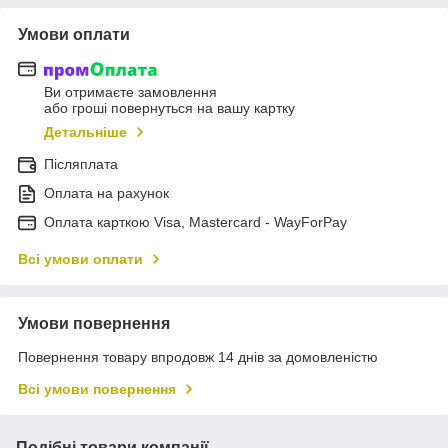
Умови оплати
Ви отримаєте замовлення
або гроші повернуться на вашу картку
Детальніше
Післяплата
Оплата на рахунок
Оплата карткою Visa, Mastercard - WayForPay
Всі умови оплати
Умови повернення
Повернення товару впродовж 14 днів за домовленістю
Всі умови повернення
Подібні товари компанії