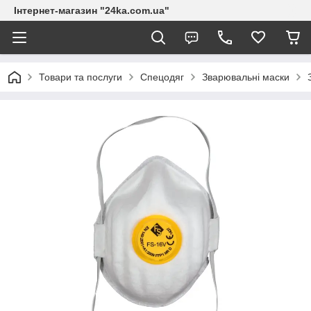
Інтернет-магазин "24ka.com.ua"
Товари та послуги
Спецодяг
Зварювальні маски