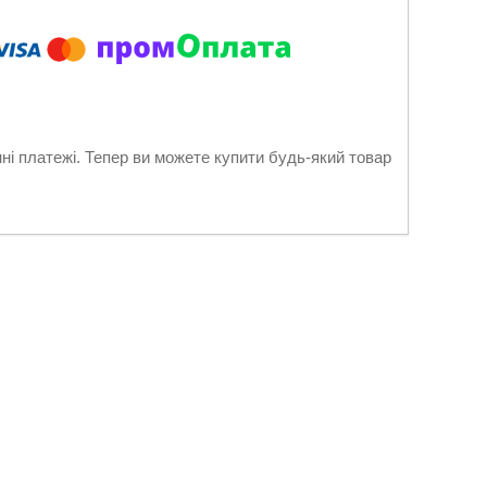
нні платежі. Тепер ви можете купити будь-який товар