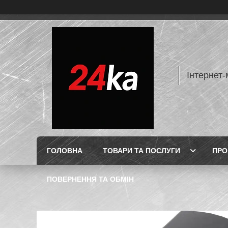
Інтернет-
ГОЛОВНА
ТОВАРИ ТА ПОСЛУГИ
ПРО
ПОВЕРНЕННЯ ТА ОБМІН