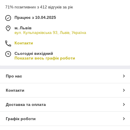
71% позитивних з 412 відгуків за рік
Працює з 10.04.2025
м. Львів
вул. Кульпарківська 93, Львів, Україна
Контакти
Сьогодні вихідний
Показати весь графік роботи
Про нас
Контакти
Доставка та оплата
Графік роботи