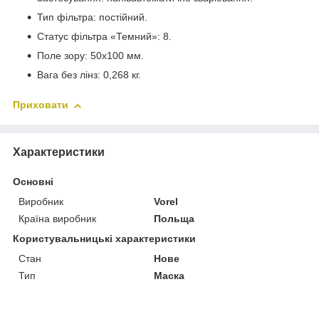
Тип фільтра: постійний.
Статус фільтра «Темний»: 8.
Поле зору: 50x100 мм.
Вага без лінз: 0,268 кг.
Приховати
Характеристики
Основні
Виробник
Vorel
Країна виробник
Польща
Користувальницькі характеристики
Стан
Нове
Тип
Маска