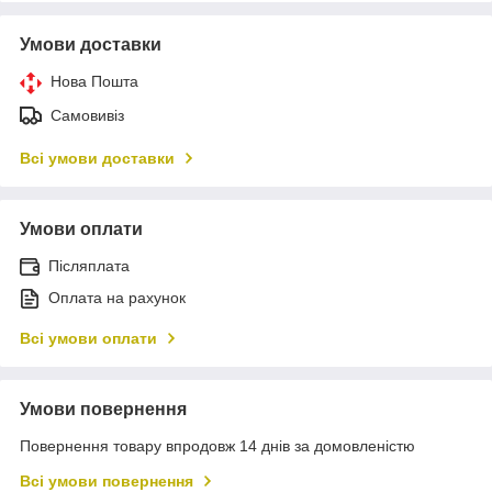
Умови доставки
Нова Пошта
Самовивіз
Всі умови доставки
Умови оплати
Післяплата
Оплата на рахунок
Всі умови оплати
Умови повернення
Повернення товару впродовж 14 днів за домовленістю
Всі умови повернення