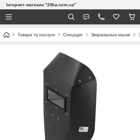
Інтернет-магазин "24ka.com.ua"
Товари та послуги
Спецодяг
Зварювальні маски