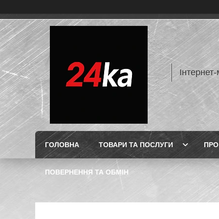
Інтернет-
ГОЛОВНА
ТОВАРИ ТА ПОСЛУГИ
ПРО
ПОВЕРНЕННЯ ТА ОБМІН