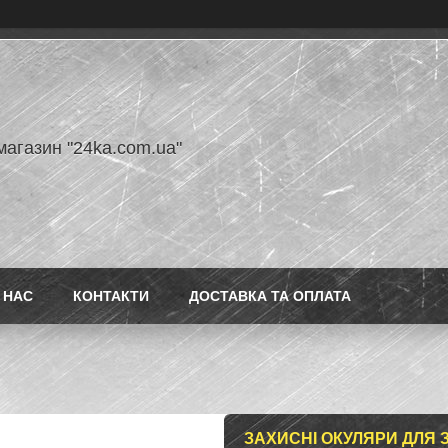
магазин "24ka.com.ua"
 НАС
КОНТАКТИ
ДОСТАВКА ТА ОПЛАТА
ЗАХИСНІ ОКУЛЯРИ ДЛЯ 