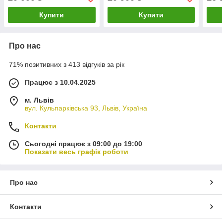
VOLT POLSKA
Купити
Купити
Про нас
71% позитивних з 413 відгуків за рік
Працює з 10.04.2025
м. Львів
вул. Кульпарківська 93, Львів, Україна
Контакти
Сьогодні працює з 09:00 до 19:00
Показати весь графік роботи
Про нас
Контакти