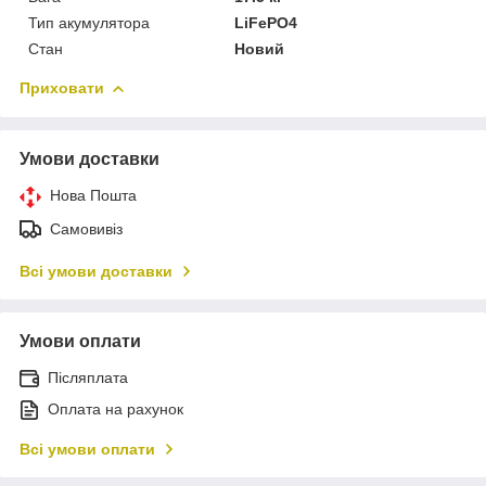
Тип акумулятора
LiFePO4
Стан
Новий
Приховати
Умови доставки
Нова Пошта
Самовивіз
Всі умови доставки
Умови оплати
Післяплата
Оплата на рахунок
Всі умови оплати