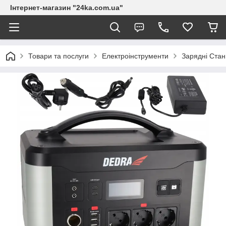
Інтернет-магазин "24ka.com.ua"
Товари та послуги
Електроінструменти
Зарядні Стан