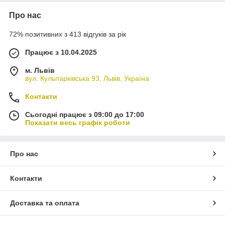
Про нас
72% позитивних з 413 відгуків за рік
Працює з 10.04.2025
м. Львів
вул. Кульпарківська 93, Львів, Україна
Контакти
Сьогодні працює з 09:00 до 17:00
Показати весь графік роботи
Про нас
Контакти
Доставка та оплата