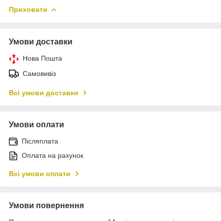
Приховати
Умови доставки
Нова Пошта
Самовивіз
Всі умови доставки
Умови оплати
Післяплата
Оплата на рахунок
Всі умови оплати
Умови повернення