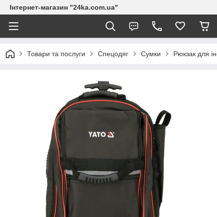
Інтернет-магазин "24ka.com.ua"
Товари та послуги
Спецодяг
Сумки
Рюкзак для і