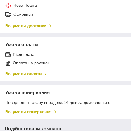
Нова Пошта
Самовивіз
Всі умови доставки
Умови оплати
Післяплата
Оплата на рахунок
Всі умови оплати
Умови повернення
Повернення товару впродовж 14 днів за домовленістю
Всі умови повернення
Подібні товари компанії