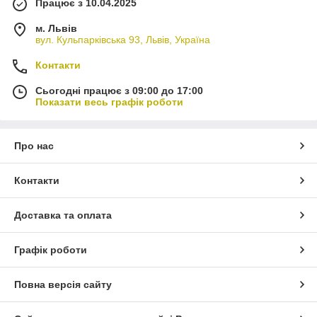
Працює з 10.04.2025
м. Львів
вул. Кульпарківська 93, Львів, Україна
Контакти
Сьогодні працює з 09:00 до 17:00
Показати весь графік роботи
Про нас
Контакти
Доставка та оплата
Графік роботи
Повна версія сайту