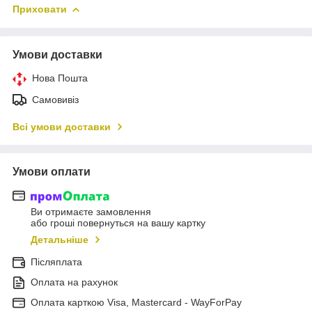
Приховати
Умови доставки
Нова Пошта
Самовивіз
Всі умови доставки
Умови оплати
Ви отримаєте замовлення
або гроші повернуться на вашу картку
Детальніше
Післяплата
Оплата на рахунок
Оплата карткою Visa, Mastercard - WayForPay