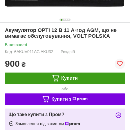
Акумулятор OPTI 12 В 11 А·год AGM, що не
вимагає обслуговування, VOLT POLSKA
В наявності
Код: 6AKUV011AG AKU32
Роздріб
900
₴
Купити
або
Купити з
Що таке купити з Пром?
Замовлення під захистом