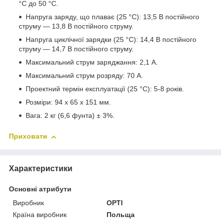
°C до 50 °C.
Напруга заряду, що плаває (25 °C): 13,5 В постійного
струму — 13,8 В постійного струму.
Напруга циклічної зарядки (25 °C): 14,4 В постійного
струму — 14,7 В постійного струму.
Максимальний струм заряджання: 2,1 А.
Максимальний струм розряду: 70 А.
Проектний термін експлуатації (25 °C): 5-8 років.
Розміри: 94 х 65 х 151 мм.
Вага: 2 кг (6,6 фунта) ± 3%.
Приховати
Характеристики
Основні атрибути
Виробник
OPTI
Країна виробник
Польща