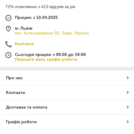
72% позитивних з 413 відгуків за рік
Працює з 10.04.2025
м. Львів
вул. Кульпарківська 93, Львів, Україна
Контакти
Сьогодні працює з 09:00 до 19:00
Показати весь графік роботи
Про нас
Контакти
Доставка та оплата
Графік роботи