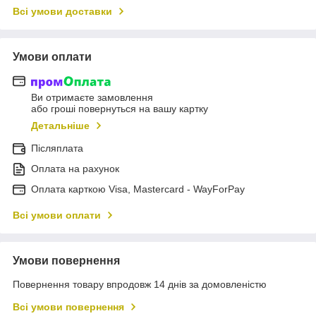
Всі умови доставки
Умови оплати
Ви отримаєте замовлення
або гроші повернуться на вашу картку
Детальніше
Післяплата
Оплата на рахунок
Оплата карткою Visa, Mastercard - WayForPay
Всі умови оплати
Умови повернення
Повернення товару впродовж 14 днів за домовленістю
Всі умови повернення