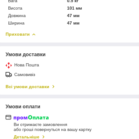
Вага
0.5 кг
Висота
101 мм
Довжина
47 мм
Ширина
47 мм
Приховати
Умови доставки
Нова Пошта
Самовивіз
Всі умови доставки
Умови оплати
Ви отримаєте замовлення
або гроші повернуться на вашу картку
Детальніше