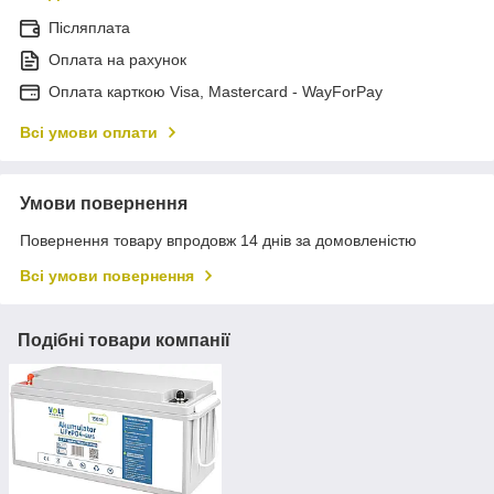
Післяплата
Оплата на рахунок
Оплата карткою Visa, Mastercard - WayForPay
Всі умови оплати
Умови повернення
Повернення товару впродовж 14 днів за домовленістю
Всі умови повернення
Подібні товари компанії