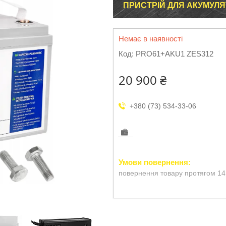
ПРИСТРІЙ ДЛЯ АКУМУЛЯ
Немає в наявності
Код:
PRO61+AKU1 ZES312
20 900 ₴
+380 (73) 534-33-06
повернення товару протягом 14