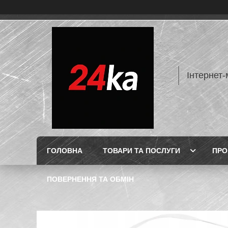
Інтернет-
ГОЛОВНА
ТОВАРИ ТА ПОСЛУГИ
ПРО
ПОВЕРНЕННЯ ТА ОБМІН