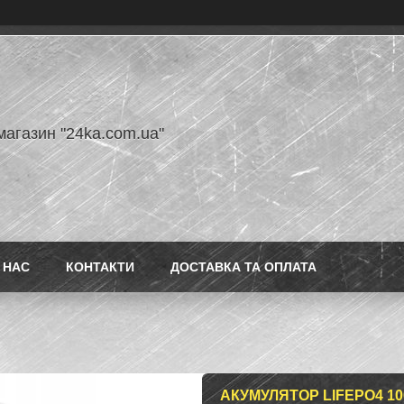
магазин "24ka.com.ua"
 НАС
КОНТАКТИ
ДОСТАВКА ТА ОПЛАТА
АКУМУЛЯТОР LIFEPO4 10