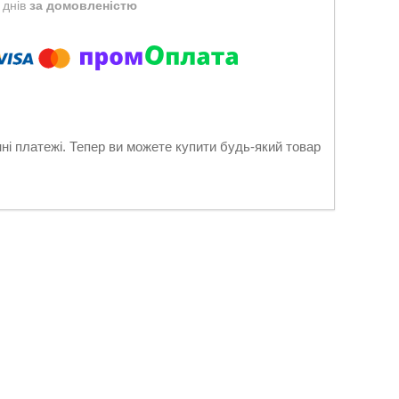
 днів
за домовленістю
нні платежі. Тепер ви можете купити будь-який товар