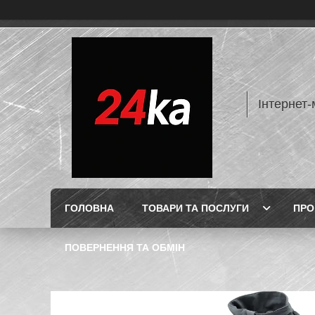
Інтернет-
ГОЛОВНА
ТОВАРИ ТА ПОСЛУГИ
ПРО
ПОВЕРНЕННЯ ТА ОБМІН