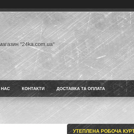
магазин "24ka.com.ua"
 НАС
КОНТАКТИ
ДОСТАВКА ТА ОПЛАТА
УТЕПЛЕНА РОБОЧА КУРТ