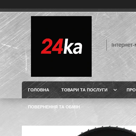
Інтернет-
ГОЛОВНА
ТОВАРИ ТА ПОСЛУГИ
ПРО
ПОВЕРНЕННЯ ТА ОБМІН