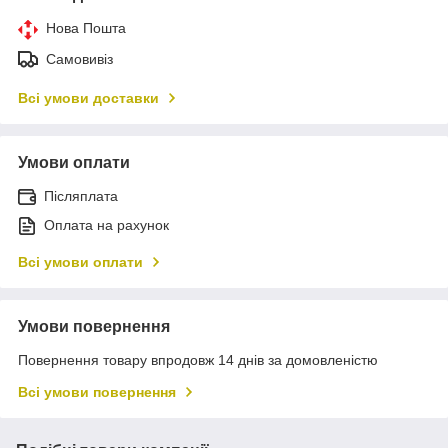
Нова Пошта
Самовивіз
Всі умови доставки
Умови оплати
Післяплата
Оплата на рахунок
Всі умови оплати
Умови повернення
Повернення товару впродовж 14 днів за домовленістю
Всі умови повернення