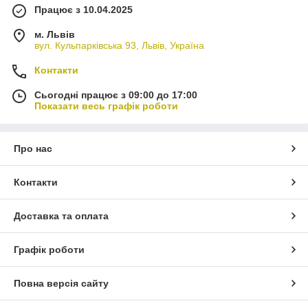
Працює з 10.04.2025
м. Львів
вул. Кульпарківська 93, Львів, Україна
Контакти
Сьогодні працює з 09:00 до 17:00
Показати весь графік роботи
Про нас
Контакти
Доставка та оплата
Графік роботи
Повна версія сайту