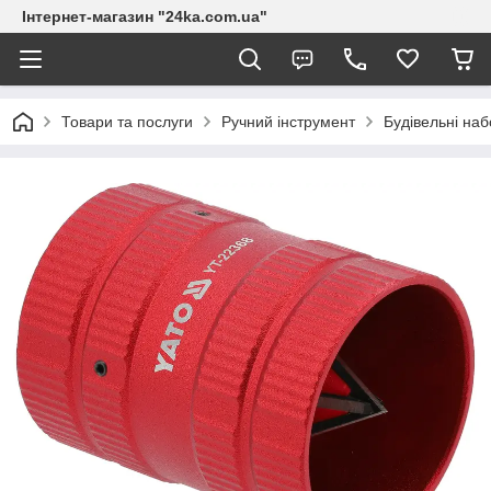
Інтернет-магазин "24ka.com.ua"
Товари та послуги
Ручний інструмент
Будівельні на