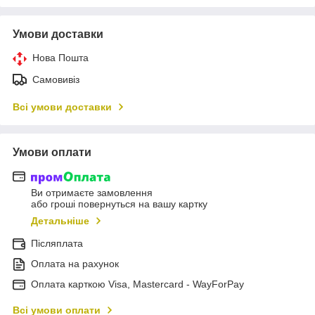
Умови доставки
Нова Пошта
Самовивіз
Всі умови доставки
Умови оплати
Ви отримаєте замовлення
або гроші повернуться на вашу картку
Детальніше
Післяплата
Оплата на рахунок
Оплата карткою Visa, Mastercard - WayForPay
Всі умови оплати