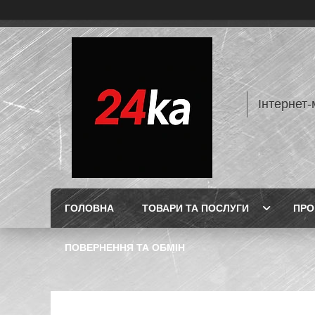
Інтернет-
ГОЛОВНА
ТОВАРИ ТА ПОСЛУГИ
ПРО
ПОВЕРНЕННЯ ТА ОБМІН