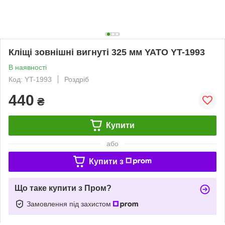
Кліщі зовнішні вигнуті 325 мм YATO YT-1993
В наявності
Код: YT-1993
Роздріб
440
₴
Купити
або
Купити з
Що таке купити з Пром?
Замовлення під захистом