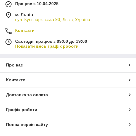
Працює з 10.04.2025
м. Львів
вул. Кульпарківська 93, Львів, Україна
Контакти
Сьогодні працює з 09:00 до 19:00
Показати весь графік роботи
Про нас
Контакти
Доставка та оплата
Графік роботи
Повна версія сайту