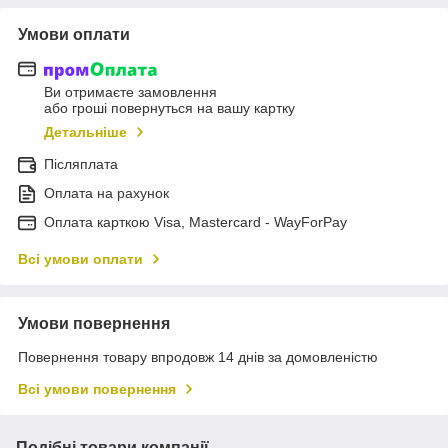
Умови оплати
Ви отримаєте замовлення
або гроші повернуться на вашу картку
Детальніше
Післяплата
Оплата на рахунок
Оплата карткою Visa, Mastercard - WayForPay
Всі умови оплати
Умови повернення
Повернення товару впродовж 14 днів за домовленістю
Всі умови повернення
Подібні товари компанії