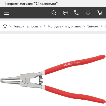
Інтернет-магазин "24ka.com.ua"
Товари та послуги
Інструменти для авто
Знімачі