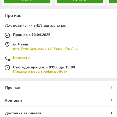
Про нас
71% позитивних з 413 відгуків за рік
Працює з 10.04.2025
м. Львів
вул. Кульпарківська 93, Львів, Україна
Контакти
Сьогодні працює з 09:00 до 19:00
Показати весь графік роботи
Про нас
Контакти
Доставка та оплата