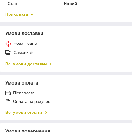
Стан
Новий
Приховати
Умови доставки
Нова Пошта
Самовивіз
Всі умови доставки
Умови оплати
Післяплата
Оплата на рахунок
Всі умови оплати
Умови повернення