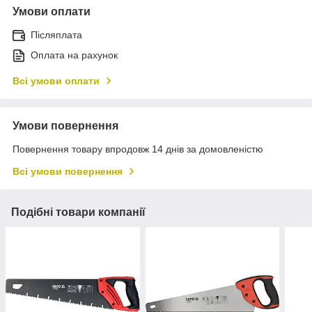
Умови оплати
Післяплата
Оплата на рахунок
Всі умови оплати
Умови повернення
Повернення товару впродовж 14 днів за домовленістю
Всі умови повернення
Подібні товари компанії