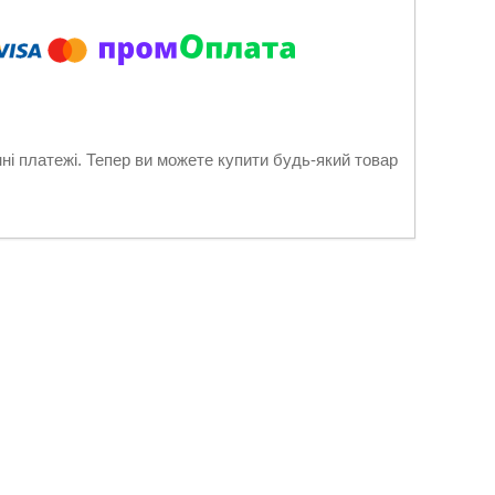
нні платежі. Тепер ви можете купити будь-який товар