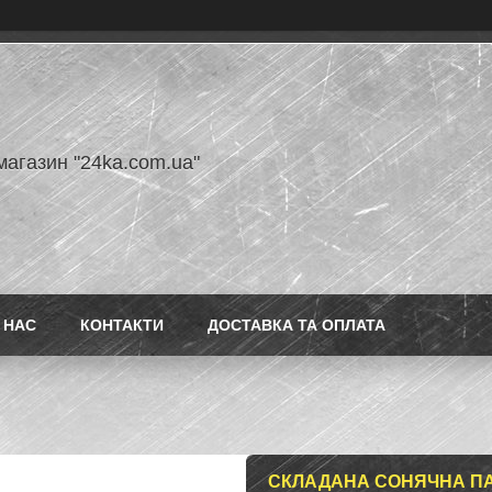
магазин "24ka.com.ua"
 НАС
КОНТАКТИ
ДОСТАВКА ТА ОПЛАТА
СКЛАДАНА СОНЯЧНА ПАНЕ