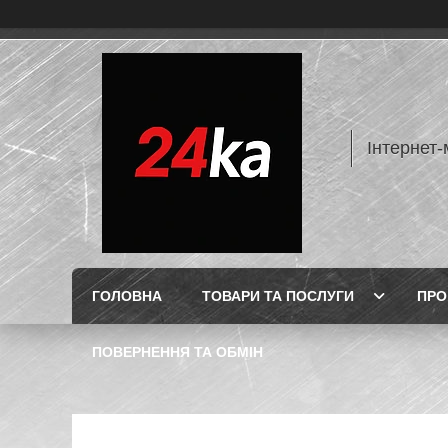
Інтернет-
ГОЛОВНА
ТОВАРИ ТА ПОСЛУГИ
ПРО
ПОВЕРНЕННЯ ТА ОБМІН