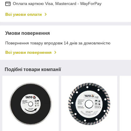
Оплата карткою Visa, Mastercard - WayForPay
Всі умови оплати
Умови повернення
Повернення товару впродовж 14 днів за домовленістю
Всі умови повернення
Подібні товари компанії