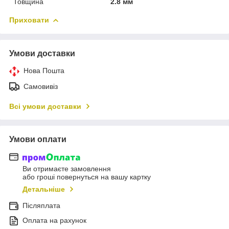
Товщина
2.8 мм
Приховати
Умови доставки
Нова Пошта
Самовивіз
Всі умови доставки
Умови оплати
Ви отримаєте замовлення
або гроші повернуться на вашу картку
Детальніше
Післяплата
Оплата на рахунок