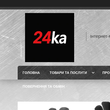
Інтернет-
ГОЛОВНА
ТОВАРИ ТА ПОСЛУГИ
ПРО
ПОВЕРНЕННЯ ТА ОБМІН