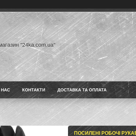
магазин "24ka.com.ua"
 НАС
КОНТАКТИ
ДОСТАВКА ТА ОПЛАТА
ПОСИЛЕНІ РОБОЧІ РУКАВ