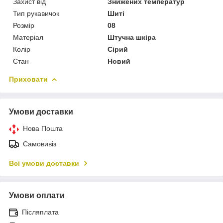
Захист від
Знижених температур
Тип рукавичок
Шиті
Розмір
08
Матеріал
Штучна шкіра
Колір
Сірий
Стан
Новий
Приховати
Умови доставки
Нова Пошта
Самовивіз
Всі умови доставки
Умови оплати
Післяплата