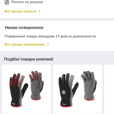
Оплата на рахунок
Всі умови оплати
Умови повернення
Повернення товару впродовж 14 днів за домовленістю
Всі умови повернення
Подібні товари компанії