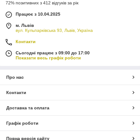
72% позитивних з 412 відгуків за рік
Працює з 10.04.2025
м. Львів
вул. Кульпарківська 93, Львів, Україна
Контакти
Сьогодні працює з 09:00 до 17:00
Показати весь графік роботи
Про нас
Контакти
Доставка та оплата
Графік роботи
Повна версія сайту