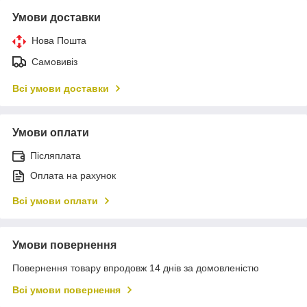
Умови доставки
Нова Пошта
Самовивіз
Всі умови доставки
Умови оплати
Післяплата
Оплата на рахунок
Всі умови оплати
Умови повернення
Повернення товару впродовж 14 днів за домовленістю
Всі умови повернення