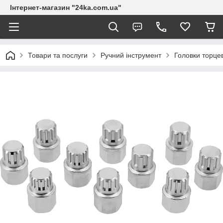
Інтернет-магазин "24ka.com.ua"
Товари та послуги
Ручний інструмент
Головки торцев