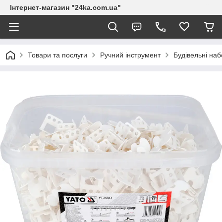
Інтернет-магазин "24ka.com.ua"
Товари та послуги
Ручний інструмент
Будівельні на