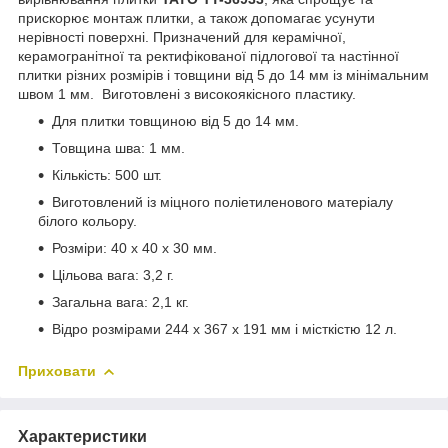
прискорює монтаж плитки, а також допомагає усунути
нерівності поверхні. Призначений для керамічної,
керамогранітної та ректифікованої підлогової та настінної
плитки різних розмірів і товщини від 5 до 14 мм із мінімальним
швом 1 мм. Виготовлені з високоякісного пластику.
Для плитки товщиною від 5 до 14 мм.
Товщина шва: 1 мм.
Кількість: 500 шт.
Виготовлений із міцного поліетиленового матеріалу
білого кольору.
Розміри: 40 x 40 x 30 мм.
Цільова вага: 3,2 г.
Загальна вага: 2,1 кг.
Відро розмірами 244 x 367 x 191 мм і місткістю 12 л.
Приховати
Характеристики