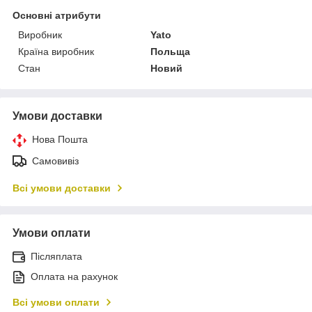
Основні атрибути
Виробник
Yato
Країна виробник
Польща
Стан
Новий
Умови доставки
Нова Пошта
Самовивіз
Всі умови доставки
Умови оплати
Післяплата
Оплата на рахунок
Всі умови оплати