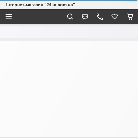
Інтернет-магазин "24ka.com.ua"