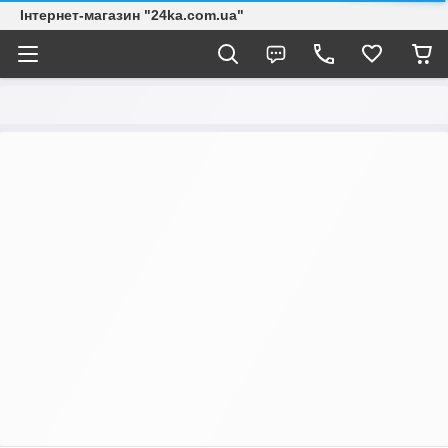
Інтернет-магазин "24ka.com.ua"