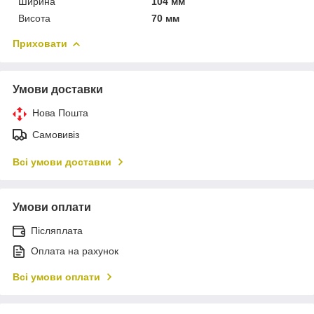
Ширина
104 мм
Висота
70 мм
Приховати
Умови доставки
Нова Пошта
Самовивіз
Всі умови доставки
Умови оплати
Післяплата
Оплата на рахунок
Всі умови оплати