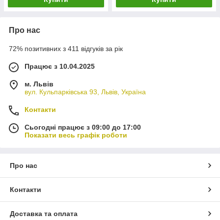
Про нас
72% позитивних з 411 відгуків за рік
Працює з 10.04.2025
м. Львів
вул. Кульпарківська 93, Львів, Україна
Контакти
Сьогодні працює з 09:00 до 17:00
Показати весь графік роботи
Про нас
Контакти
Доставка та оплата