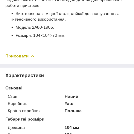
роботи пристрою.
Виготовлена із міцної сталі, стійкої до зношування за
інтенсивного використання.
Модель 2А80-1905.
Розміри: 104×104×70 мм.
Приховати
Характеристики
Основні
Стан
Новий
Виробник
Yato
Країна виробник
Польща
Габаритні розміри
Довжина
104 мм