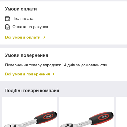
Умови оплати
Післяплата
Оплата на рахунок
Всі умови оплати
Умови повернення
Повернення товару впродовж 14 днів за домовленістю
Всі умови повернення
Подібні товари компанії